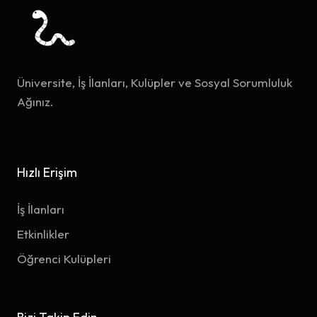
Üniversite, İş İlanları, Kulüpler ve Sosyal Sorumluluk
Ağınız.
Hızlı Erişim
İş İlanları
Etkinlikler
Öğrenci Kulüpleri