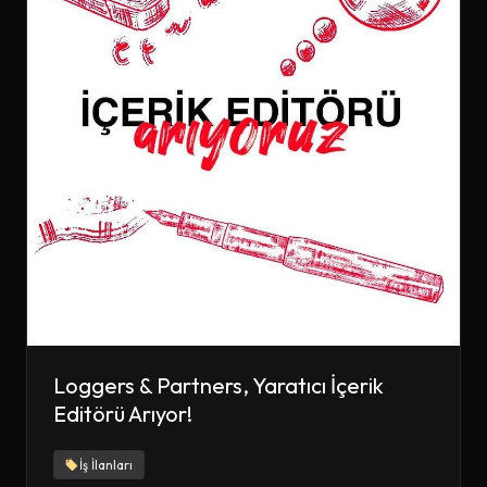
Loggers & Partners, Yaratıcı İçerik
Editörü Arıyor!
İş İlanları