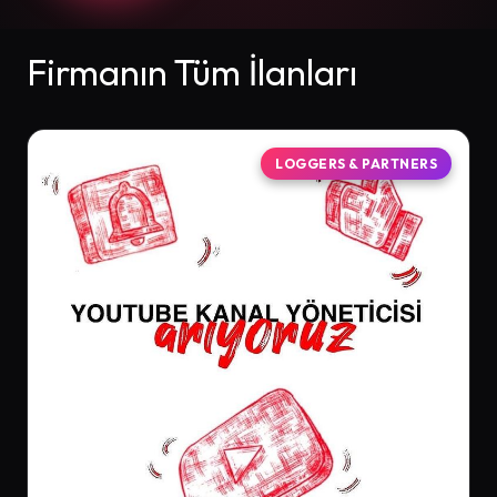
Firmanın Tüm İlanları
LOGGERS & PARTNERS