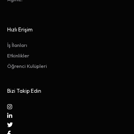
Hızlı Erişim
İş İlanları
Etkinlikler
Öğrenci Kulüpleri
Bizi Takip Edin