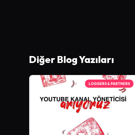
Diğer Blog Yazıları
LOGGERS & PARTNERS