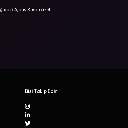
ğıdaki Ajans Kurdu özel
Bizi Takip Edin