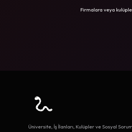
Firmalara veya kulüple
Üniversite, İş İlanları, Kulüpler ve Sosyal Sorum