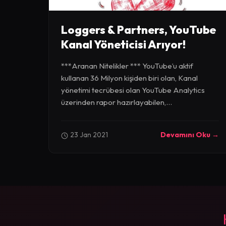
Loggers & Partners, YouTube
Kanal Yöneticisi Arıyor!
***Aranan Nitelikler *** YouTube’u aktif
kullanan 36 Milyon kişiden biri olan, Kanal
yönetimi tecrübesi olan YouTube Analytics
üzerinden rapor hazırlayabilen,...
23 Jan 2021
Devamını Oku →