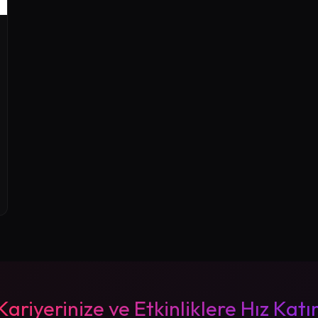
Kariyerinize ve Etkinliklere Hız Katı