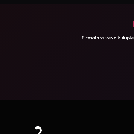
Firmalara veya kulüple