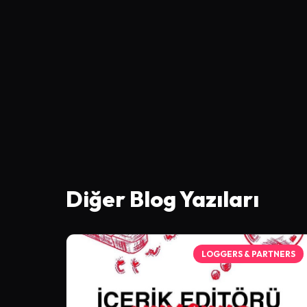
Diğer Blog Yazıları
LOGGERS & PARTNERS