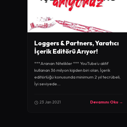
Loggers & Partners, Yaratıcı
İçerik Editörü Arıyor!
***Aranan Nitelikler *** YouTube’u aktif
kullanan 36 milyon kişiden biri olan, İçerik
editörlüğü konusunda minimum 2 yıl tecrübeli,
İyi seviyede...
23 Jan 2021
Devamını Oku →